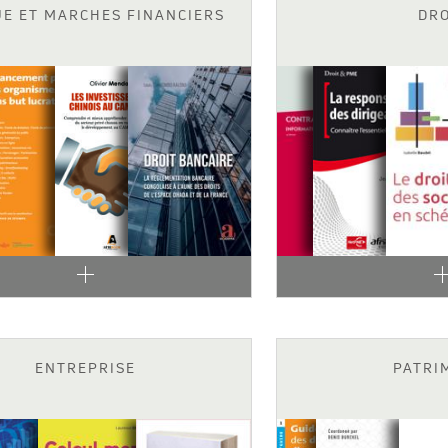
E ET MARCHES FINANCIERS
DRO
ENTREPRISE
PATRI