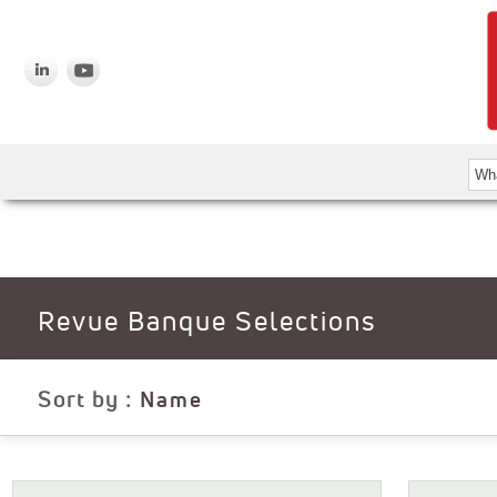
Revue Banque Selections
Sort by :
Name