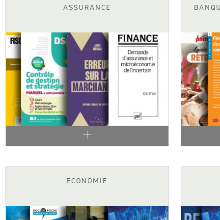
ASSURANCE
BANQU
ECONOMIE