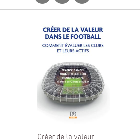
Créer de la valeur