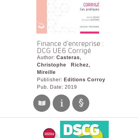
Finance d'entreprise :
DCG UE6 Corrigé
Author:
Casteras,
Christophe
Richez,
Mireille
Publisher:
Editions Corroy
Pub. Date: 2019