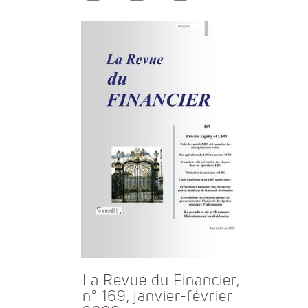
La Revue du Financier,
n° 169, janvier-février