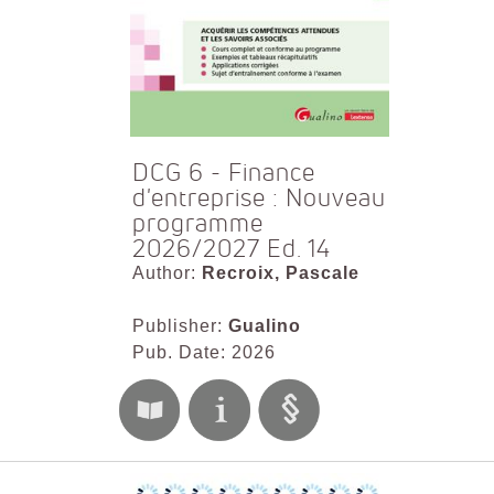
DCG 6 - Finance
d'entreprise : Nouveau
programme
2026/2027 Ed. 14
Author:
Recroix, Pascale
Publisher:
Gualino
Pub. Date: 2026