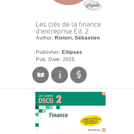
Les clés de la finance
d'entreprise Ed. 2
Author:
Ristori, Sébastien
Publisher:
Ellipses
Pub. Date: 2025