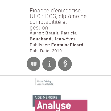
Finance d'entreprise,
UE6 : DCG, diplôme de
comptabilité et
gestion
Author:
Brault, Patricia
Bouchand, Jean-Yves
Publisher:
FontainePicard
Pub. Date: 2019