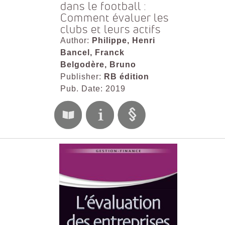
dans le football :
Comment évaluer les
clubs et leurs actifs
Author:
Philippe, Henri
Bancel, Franck
Belgodère, Bruno
Publisher:
RB édition
Pub. Date: 2019