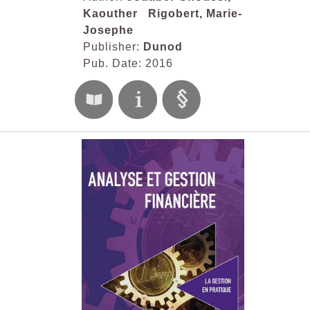
Kaouther
Rigobert, Marie-
Josephe
Publisher:
Dunod
Pub. Date: 2016