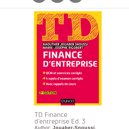
TD Finance
d'entreprise Ed. 3
Author:
Jouaber-Snoussi,