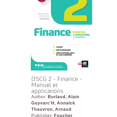
DSCG 2 - Finance -
Manuel et
applications
Author:
Burlaud, Alain
Guyvarc'H, Annaïck
Thauvron, Arnaud
Publisher:
Foucher