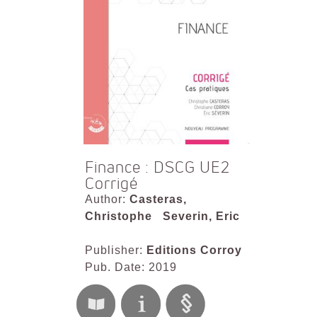
Finance : DSCG UE2
Corrigé
Author:
Casteras,
Christophe
Severin, Eric
Publisher:
Editions Corroy
Pub. Date: 2019