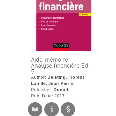
Aide-mémoire -
Analyse financière Ed.
5
Author:
Deisting, Florent
Lahille, Jean-Pierre
Publisher:
Dunod
Pub. Date: 2017