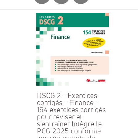
DSCG 2 - Exercices
corrigés - Finance :
154 exercices corrigés
pour réviser et
s'entraîner Intègre le
PCG 2025 conforme