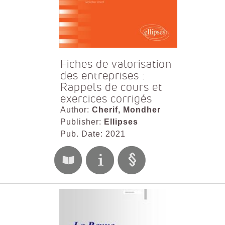
Fiches de valorisation
des entreprises :
Rappels de cours et
exercices corrigés
Author:
Cherif, Mondher
Publisher:
Ellipses
Pub. Date: 2021