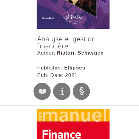
Analyse et gestion
financière
Author:
Ristori, Sébastien
Publisher:
Ellipses
Pub. Date: 2021