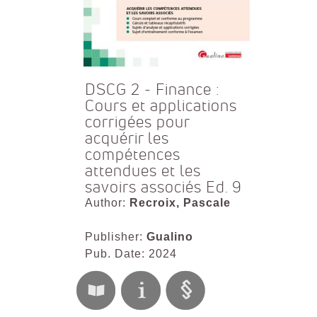
DSCG 2 - Finance :
Cours et applications
corrigées pour
acquérir les
compétences
attendues et les
savoirs associés Ed. 9
Author:
Recroix, Pascale
Publisher:
Gualino
Pub. Date: 2024