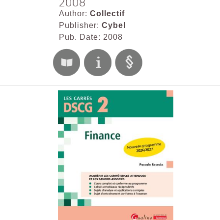
2008
Author:
Collectif
Publisher:
Cybel
Pub. Date: 2008