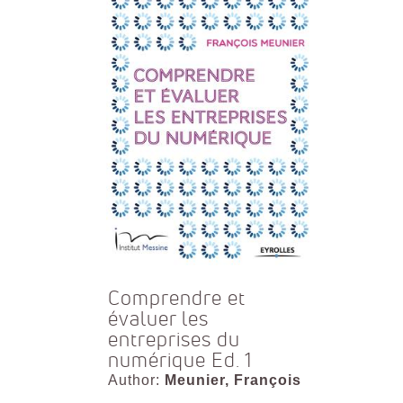
Comprendre et
évaluer les
entreprises du
numérique Ed. 1
Author:
Meunier, François