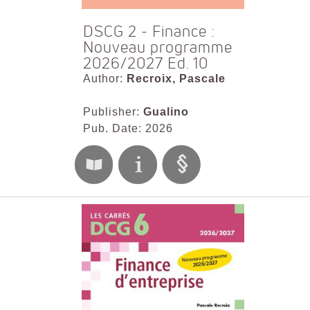
DSCG 2 - Finance :
Nouveau programme
2026/2027 Ed. 10
Author:
Recroix, Pascale
Publisher:
Gualino
Pub. Date: 2026