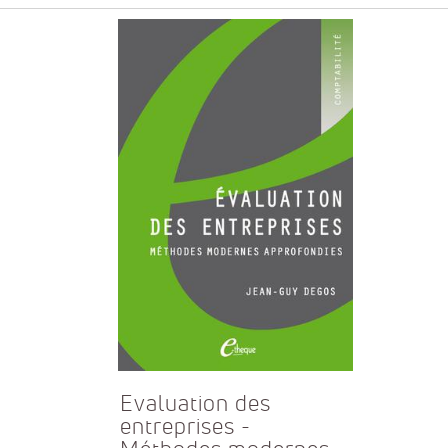
Evaluation des
entreprises -