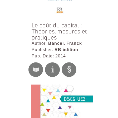
Le coût du capital :
Théories, mesures et
pratiques
Author:
Bancel, Franck
Publisher:
RB édition
Pub. Date: 2014