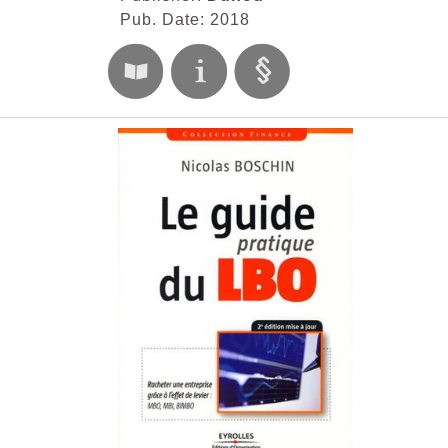
Pub. Date: 2018