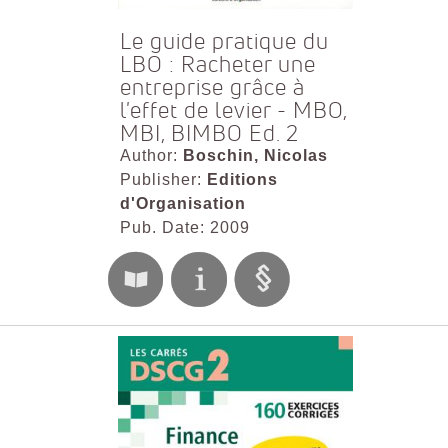
Le guide pratique du
LBO : Racheter une
entreprise grâce à
l'effet de levier - MBO,
MBI, BIMBO Ed. 2
Author:
Boschin, Nicolas
Publisher:
Editions
d'Organisation
Pub. Date: 2009