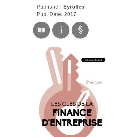
Publisher:
Eyrolles
Pub. Date: 2017