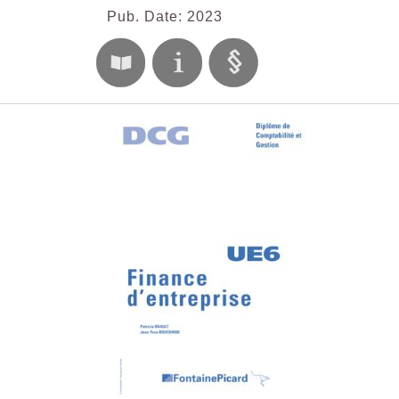
Pub. Date: 2023