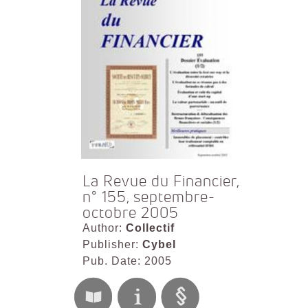
La Revue du Financier,
n° 155, septembre-
octobre 2005
Author:
Collectif
Publisher:
Cybel
Pub. Date: 2005