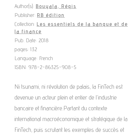
Author(s):
Bouyala, Régis
Publisher:
RB édition
Collection:
Les essentiels de la banque et de
la finance
Pub. Date: 2018
pages: 132
Language: French
ISBN: 978-2-86325-908-5
Ni tsunami, ni révolution de palais, la FinTech est
devenue un acteur plein et entier de l’industrie
bancaire et financière.Partant du contexte
international macroéconomique et stratégique de la
FinTech, puis scrutant les exemples de succès et