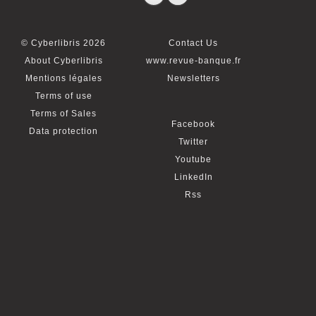
© Cyberlibris 2026
Contact Us
About Cyberlibris
www.revue-banque.fr
Mentions légales
Newsletters
Terms of use
Terms of Sales
Facebook
Data protection
Twitter
Youtube
LinkedIn
Rss