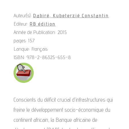
Auteur(s):
Dabiré, Kubeterzié Constantin
Editeur:
RB édition
Année de Publication: 2015
pages: 157
Langue: Français
ISBN: 978-2-86325-655-8
Conscients du déficit crucial d’infrastructures qui
freine le développement socio-économique du
continent africain, la Banque africaine de