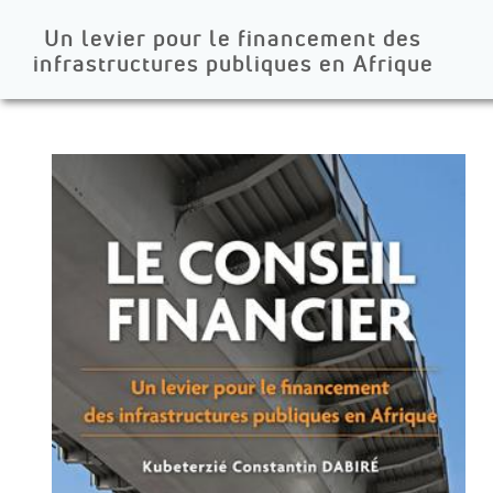
Un levier pour le financement des
infrastructures publiques en Afrique