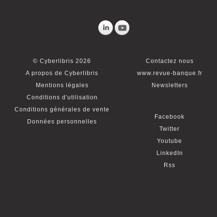
© Cyberlibris 2026
Contactez nous
A propos de Cyberlibris
www.revue-banque.fr
Mentions légales
Newsletters
Conditions d'utilisation
Conditions générales de vente
Facebook
Données personnelles
Twitter
Youtube
LinkedIn
Rss