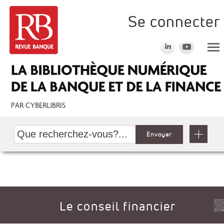
Se connecter
Envoyer
Le conseil financier