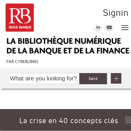
Signin
Send
La crise en 40 concepts clés