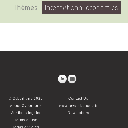
Thèmes:
International economics
© Cyberlibris 2026
Contact Us
About Cyberlibris
www.revue-banque.fr
Mentions légales
Newsletters
Terms of use
Terms of Sales