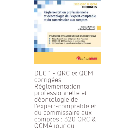
DEC 1 - QRC et QCM
corrigées -
Réglementation
professionnelle et
déontologie de
l'expert-comptable et
du commissaire aux
comptes : 320 QRC &
QCMÀ jour du