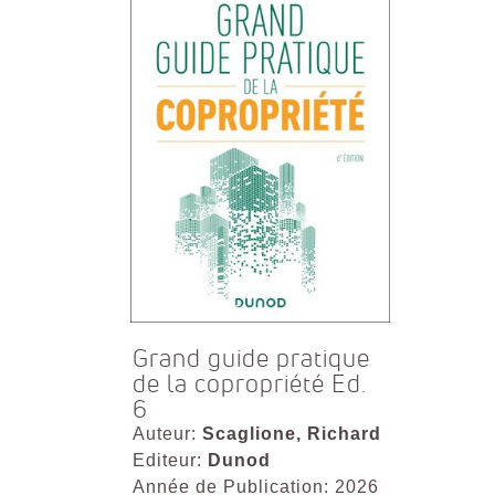
Grand guide pratique
de la copropriété Ed.
6
Auteur:
Scaglione, Richard
Editeur:
Dunod
Année de Publication: 2026