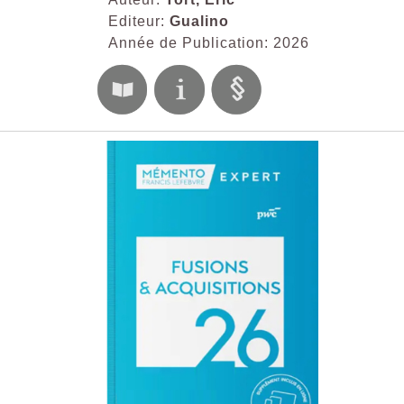
Editeur:
Gualino
Année de Publication: 2026