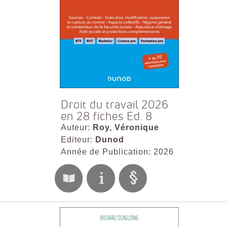
Droit du travail 2026
en 28 fiches Ed. 8
Auteur:
Roy, Véronique
Editeur:
Dunod
Année de Publication: 2026