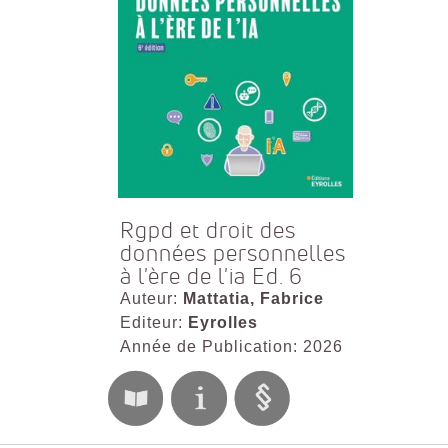
Rgpd et droit des
données personnelles
à l'ère de l'ia Ed. 6
Auteur:
Mattatia, Fabrice
Editeur:
Eyrolles
Année de Publication: 2026