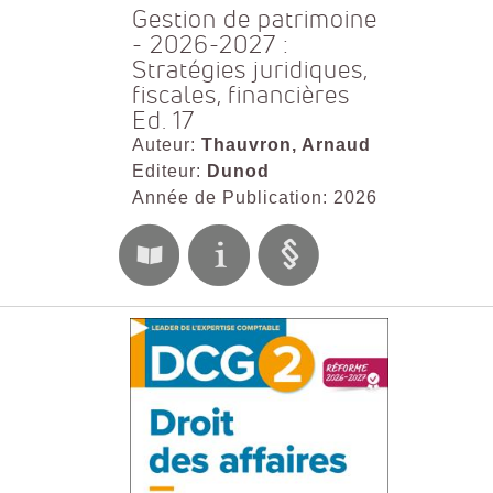
Gestion de patrimoine
- 2026-2027 :
Stratégies juridiques,
fiscales, financières
Ed. 17
Auteur:
Thauvron, Arnaud
Editeur:
Dunod
Année de Publication: 2026