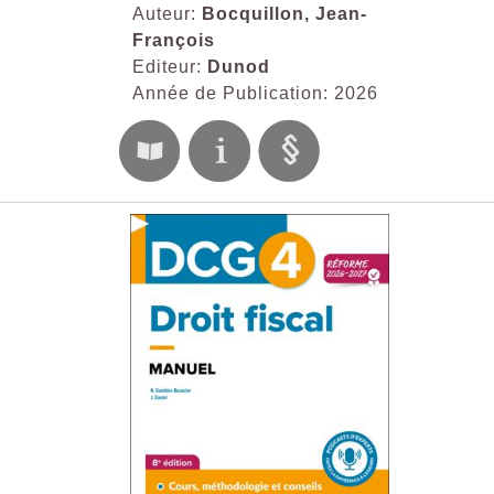
Auteur:
Bocquillon, Jean-
François
Editeur:
Dunod
Année de Publication: 2026