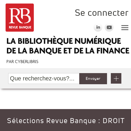
Se connecter
Envoyer
Sélections Revue Banque : DROIT