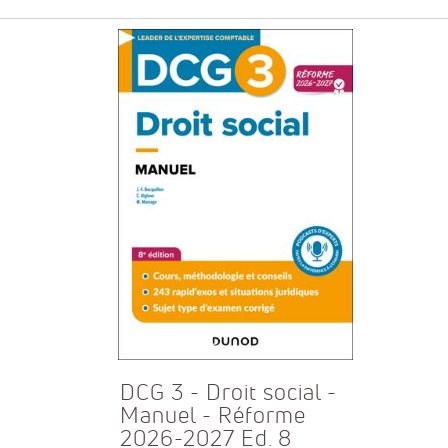
DCG 3 - Droit social -
Manuel - Réforme
2026-2027 Ed. 8