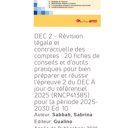
DEC 2 - Révision
légale et
contractuelle des
comptes : 20 fiches de
conseils et d'outils
pratiques pour bien
préparer et réussir
l'épreuve 2 du DEC À
jour du référentiel
2025 (RNCP41385)
pour la période 2025-
2030 Ed. 10
Auteur:
Sabbah, Sabrina
Editeur:
Gualino