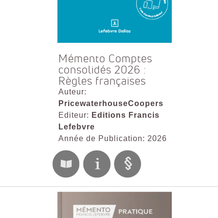
Mémento Comptes
consolidés 2026 :
Règles françaises
Auteur:
PricewaterhouseCoopers
Editeur:
Editions Francis
Lefebvre
Année de Publication: 2026