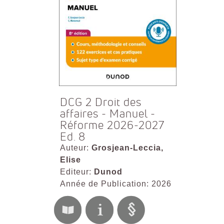
DCG 2 Droit des
affaires - Manuel -
Réforme 2026-2027
Ed. 8
Auteur:
Grosjean-Leccia,
Elise
Editeur:
Dunod
Année de Publication: 2026