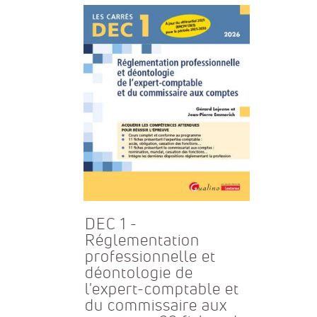
DEC 1 -
Réglementation
professionnelle et
déontologie de
l'expert-comptable et
du commissaire aux