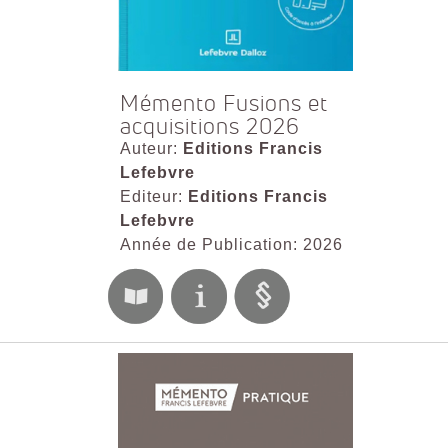
Mémento Fusions et
acquisitions 2026
Auteur:
Editions Francis
Lefebvre
Editeur:
Editions Francis
Lefebvre
Année de Publication: 2026