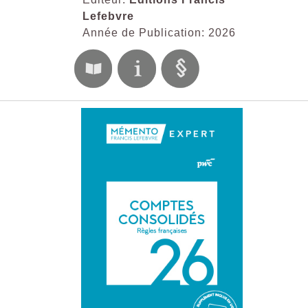
Lefebvre
Année de Publication: 2026