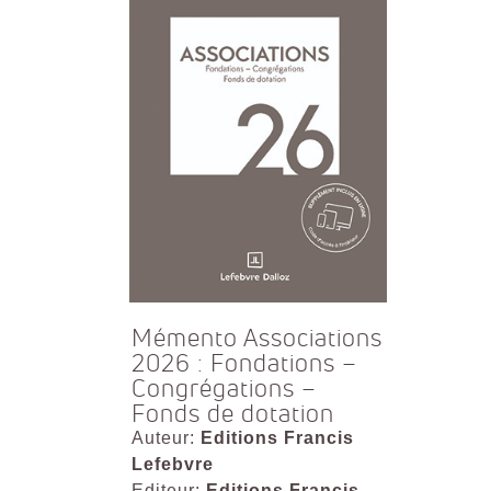
Mémento Associations
2026 : Fondations –
Congrégations –
Fonds de dotation
Auteur:
Editions Francis
Lefebvre
Editeur:
Editions Francis