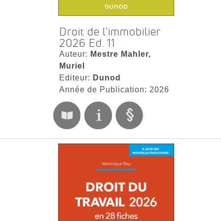
Droit de l'immobilier
2026 Ed. 11
Auteur:
Mestre Mahler,
Muriel
Editeur:
Dunod
Année de Publication: 2026