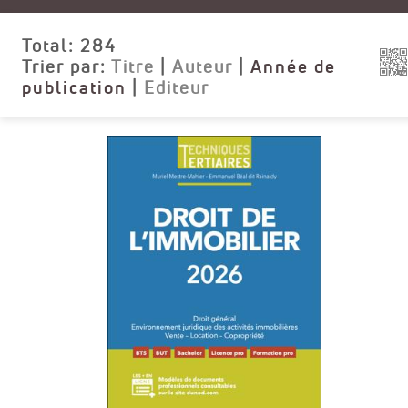
Total:
284
Trier par:
Titre
|
Auteur
|
Année de
publication
|
Editeur