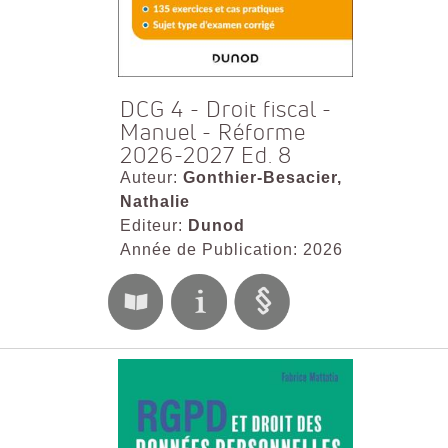
DCG 4 - Droit fiscal -
Manuel - Réforme
2026-2027 Ed. 8
Auteur:
Gonthier-Besacier,
Nathalie
Editeur:
Dunod
Année de Publication: 2026