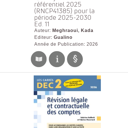
référentiel 2025
(RNCP41385) pour la
période 2025-2030
Ed. 11
Auteur:
Meghraoui, Kada
Editeur:
Gualino
Année de Publication: 2026