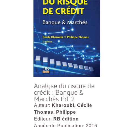
Analyse du risque de
crédit : Banque &
Marchés Ed. 2
Auteur:
Kharoubi, Cécile
Thomas, Philippe
Editeur:
RB édition
Année de Publication: 2016