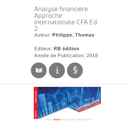
Analyse financière :
Approche
internationale CFA Ed.
2
Auteur:
Philippe, Thomas
Editeur:
RB édition
Année de Publication: 2018