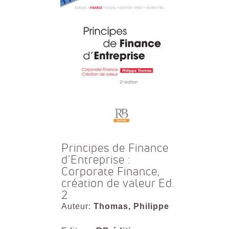
Principes de Finance
d'Entreprise :
Corporate Finance,
création de valeur Ed.
2
Auteur:
Thomas, Philippe