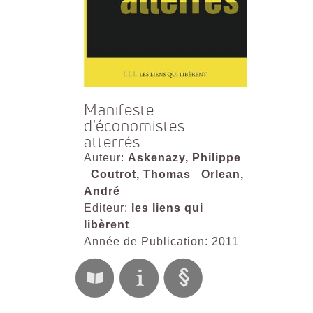
Manifeste
d'économistes
atterrés
Auteur:
Askenazy, Philippe
Coutrot, Thomas
Orlean,
André
Editeur:
les liens qui
libèrent
Année de Publication: 2011