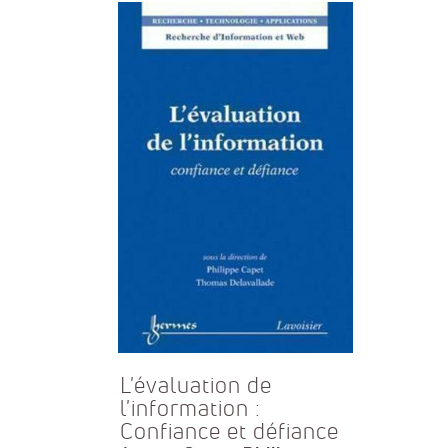
L'évaluation de
l'information :
Confiance et défiance