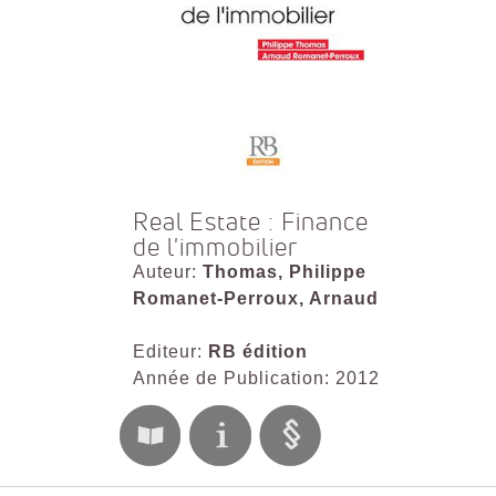
Real Estate : Finance
de l'immobilier
Auteur:
Thomas, Philippe
Romanet-Perroux, Arnaud
Editeur:
RB édition
Année de Publication: 2012