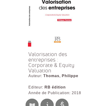
Valorisation des
entreprises :
Corporate & Equity
Valuation
Auteur:
Thomas, Philippe
Editeur:
RB édition
Année de Publication: 2018