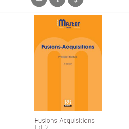
Fusions-Acquisitions
Ed. 2