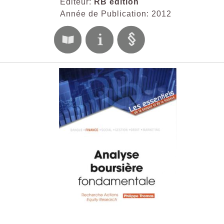
Editeur:
RB édition
Année de Publication: 2012