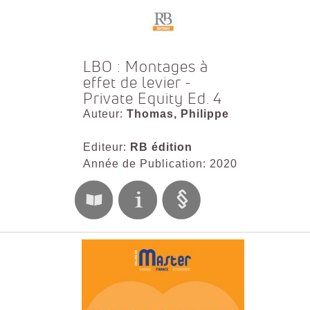
LBO : Montages à
effet de levier -
Private Equity Ed. 4
Auteur:
Thomas, Philippe
Editeur:
RB édition
Année de Publication: 2020