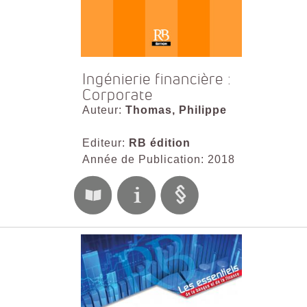
Ingénierie financière :
Corporate
Auteur:
Thomas, Philippe
Editeur:
RB édition
Année de Publication: 2018