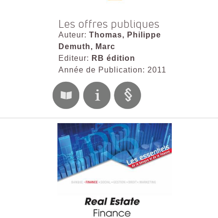
Les offres publiques
Auteur:
Thomas, Philippe
Demuth, Marc
Editeur:
RB édition
Année de Publication: 2011