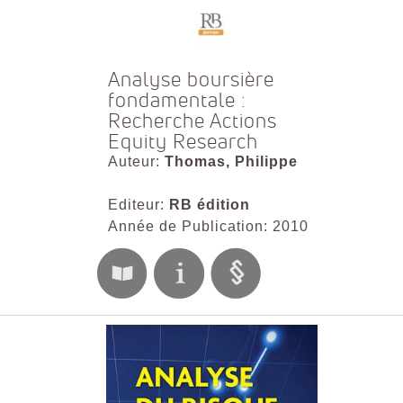
Analyse boursière
fondamentale :
Recherche Actions
Equity Research
Auteur:
Thomas, Philippe
Editeur:
RB édition
Année de Publication: 2010