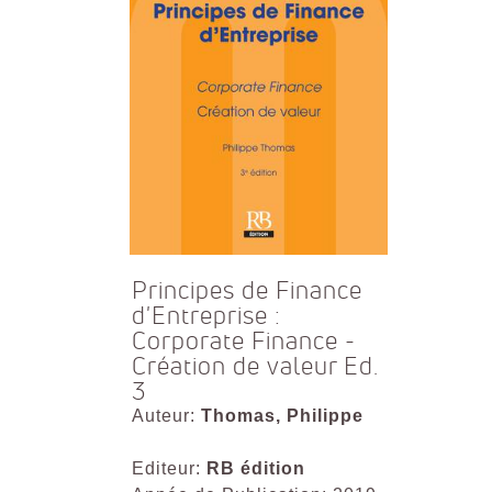
Principes de Finance
d'Entreprise :
Corporate Finance -
Création de valeur Ed.
3
Auteur:
Thomas, Philippe
Editeur:
RB édition