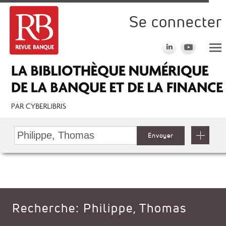
Se connecter
Envoyer
Recherche: Philippe, Thomas