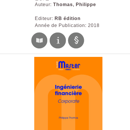
Auteur:
Thomas, Philippe
Editeur:
RB édition
Année de Publication: 2018