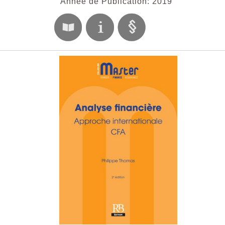
Année de Publication: 2019