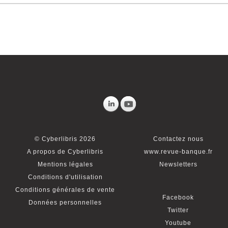
© Cyberlibris 2026
Contactez nous
A propos de Cyberlibris
www.revue-banque.fr
Mentions légales
Newsletters
Conditions d'utilisation
Conditions générales de vente
Facebook
Données personnelles
Twitter
Youtube