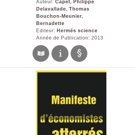
Auteur:
Capet, Philippe
Delavallade, Thomas
Bouchon-Meunier,
Bernadette
Editeur:
Hermés science
Année de Publication: 2013