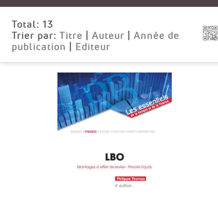
Total:
13
Trier par:
Titre
|
Auteur
|
Année de
publication
|
Editeur