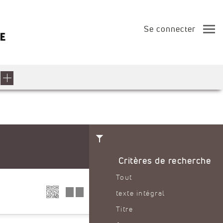
Se connecter
Critères de recherche
Tout
texte intégral
Titre