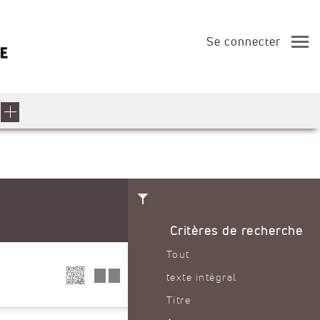
Se connecter
Critères de recherche
Tout
texte intégral
Titre