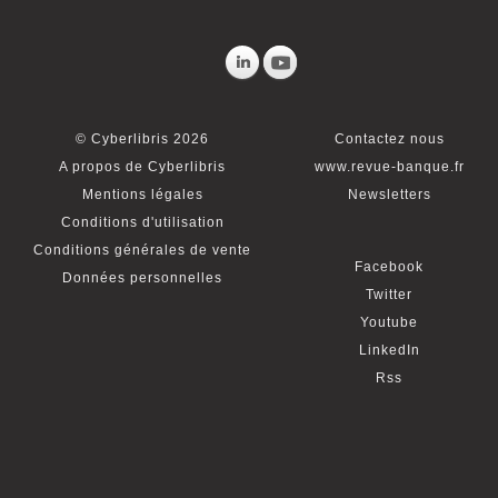
© Cyberlibris 2026
Contactez nous
A propos de Cyberlibris
www.revue-banque.fr
Mentions légales
Newsletters
Conditions d'utilisation
Conditions générales de vente
Facebook
Données personnelles
Twitter
Youtube
LinkedIn
Rss