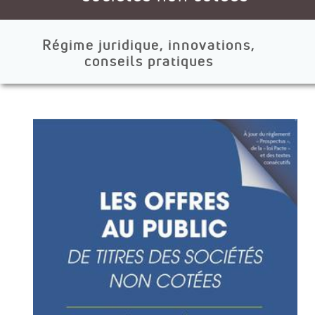
Régime juridique, innovations,
conseils pratiques