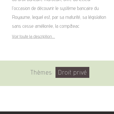
l’occasion de découvrir le système bancaire du
Royaume, lequel est, par sa maturité, sa législation
sans cesse améliorée, la comp&eac
Voir toute la description...
Thèmes:
Droit privé