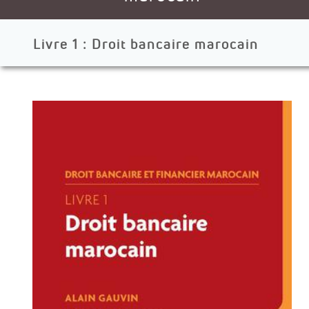
Livre 1 : Droit bancaire marocain