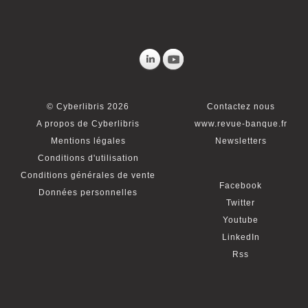
© Cyberlibris 2026
Contactez nous
A propos de Cyberlibris
www.revue-banque.fr
Mentions légales
Newsletters
Conditions d'utilisation
Conditions générales de vente
Facebook
Données personnelles
Twitter
Youtube
LinkedIn
Rss