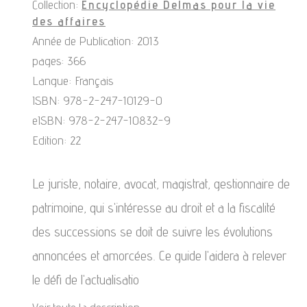
Collection:
Encyclopédie Delmas pour la vie
des affaires
Année de Publication: 2013
pages: 366
Langue: Français
ISBN: 978-2-247-10129-0
eISBN: 978-2-247-10832-9
Edition: 22
Le juriste, notaire, avocat, magistrat, gestionnaire de
patrimoine, qui s'intéresse au droit et a la fiscalité
des successions se doit de suivre les évolutions
annoncées et amorcées. Ce guide l'aidera à relever
le défi de l'actualisatio