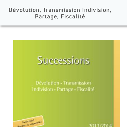
Dévolution, Transmission Indivision,
Partage, Fiscalité