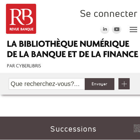
Se connecter
Envoyer
Successions