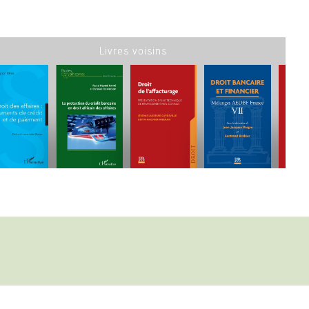
Livres voisins