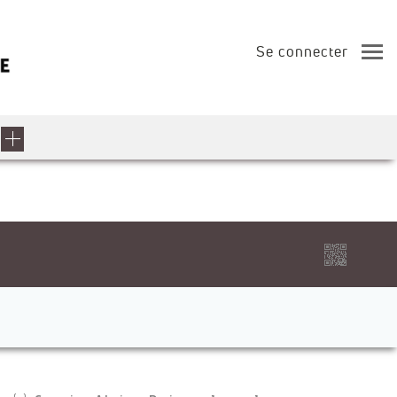
Se connecter